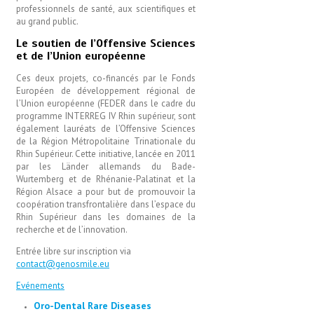
professionnels de santé, aux scientifiques et
au grand public.
Le soutien de l’Offensive Sciences
et de l’Union européenne
Ces deux projets, co-financés par le Fonds
Européen de développement régional de
l’Union européenne (FEDER dans le cadre du
programme INTERREG IV Rhin supérieur, sont
également lauréats de l’Offensive Sciences
de la Région Métropolitaine Trinationale du
Rhin Supérieur. Cette initiative, lancée en 2011
par les Länder allemands du Bade-
Wurtemberg et de Rhénanie-Palatinat et la
Région Alsace a pour but de promouvoir la
coopération transfrontalière dans l’espace du
Rhin Supérieur dans les domaines de la
recherche et de l’innovation.
Entrée libre sur inscription via
contact@genosmile.eu
Evénements
Oro-Dental Rare Diseases