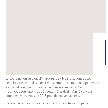
La coordination du projet INTERREG/OS « Manifestations bucco-
dentaires des maladies rares » vous remercie de tout cœur pour votre
soutien et contribution lors des actions menées en 2014.
Nous vous souhaitons de très belles fêtes de fin d’année et vous
donnons rendez-vous en 2015 pour de nouveaux défis.
D’ici-là gardez le sourire et à très bientôt dans le Rhin supérieur !