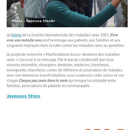
Le
thème
de la Journée internationale des maladies rares 2015,
Vivre
avec une maladie rare,
rend hommage aux patients, aux familles et aux
soignants impliqués dans la lutte contre les maladies rares au quotidien.
Le projet de recherche « Manifestations bucco-dentaires des maladies
rares » s’associe à ce message. Par le travail collaboratif que nous
menons ensemble, chirurgiens-dentistes, médecins, chercheurs,
enseignants-chercheurs, centre de référence et association de malades,
avec une dimension transfrontalière, nous soutenons cette action et son
slogan
Chaque jour, main dans la main
qui évoque la solidarité entre
familles, associations de patients et communautés.
Joyeuses fêtes