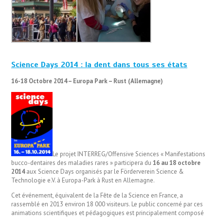
Science Days 2014 : la dent dans tous ses états
16-18 Octobre 2014 – Europa Park – Rust (Allemagne)
Le projet INTERREG/Offensive Sciences « Manifestations
bucco-dentaires des maladies rares » participera du
16 au 18 octobre
2014
aux Science Days organisés par le Förderverein Science &
Technologie e.V. à Europa-Park à Rust en Allemagne.
Cet événement, équivalent de la Fête de la Science en France, a
rassemblé en 2013 environ 18 000 visiteurs. Le public concerné par ces
animations scientifiques et pédagogiques est principalement composé