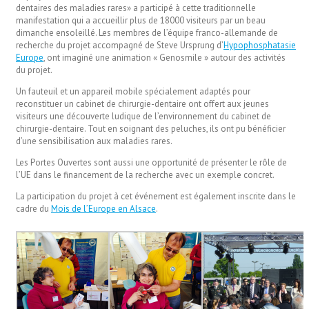
dentaires des maladies rares» a participé à cette traditionnelle
manifestation qui a accueillir plus de 18000 visiteurs par un beau
dimanche ensoleillé. Les membres de l’équipe franco-allemande de
recherche du projet accompagné de Steve Ursprung d’
Hypophosphatasie
Europe
, ont imaginé une animation « Genosmile » autour des activités
du projet.
Un fauteuil et un appareil mobile spécialement adaptés pour
reconstituer un cabinet de chirurgie-dentaire ont offert aux jeunes
visiteurs une découverte ludique de l’environnement du cabinet de
chirurgie-dentaire. Tout en soignant des peluches, ils ont pu bénéficier
d’une sensibilisation aux maladies rares.
Les Portes Ouvertes sont aussi une opportunité de présenter le rôle de
l’UE dans le financement de la recherche avec un exemple concret.
La participation du projet à cet événement est également inscrite dans le
cadre du
Mois de l’Europe en Alsace
.