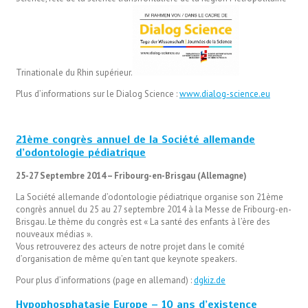
Trinationale du Rhin supérieur.
Plus d’informations sur le Dialog Science :
www.dialog-science.eu
21ème congrès annuel de la Société allemande
d’odontologie pédiatrique
25-27 Septembre 2014 – Fribourg-en-Brisgau (Allemagne)
La Société allemande d’odontologie pédiatrique organise son 21ème
congrès annuel du 25 au 27 septembre 2014 à la Messe de Fribourg-en-
Brisgau. Le thème du congrès est « La santé des enfants à l’ère des
nouveaux médias ».
Vous retrouverez des acteurs de notre projet dans le comité
d’organisation de même qu’en tant que keynote speakers.
Pour plus d’informations (page en allemand) :
dgkiz.de
Hypophosphatasie Europe – 10 ans d’existence