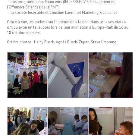
– nos programmes cofinanceurs (INTERREG IV Rhin supérieur et
l’Offensive Sciences de la RMT)
– la société Insécable et Christine Laemmel Marketing Free Lance
Grâce à eux, les ateliers sur le thème de « la dent dans tous ses états »
ont pu avoir un tel succès lors de leur animation à Europa-Park du 16 au
18 octobre derniers.
Crédits photos : Heidy Bloch, Agnès Bloch-Zupan, Steve Ursprung