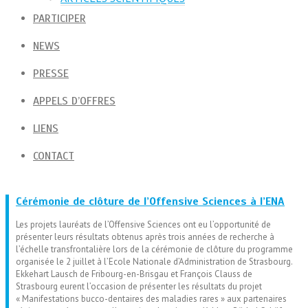
PARTICIPER
NEWS
PRESSE
APPELS D’OFFRES
LIENS
CONTACT
Cérémonie de clôture de l’Offensive Sciences à l’ENA
Les projets lauréats de l’Offensive Sciences ont eu l’opportunité de
présenter leurs résultats obtenus après trois années de recherche à
l’échelle transfrontalière lors de la cérémonie de clôture du programme
organisée le 2 juillet à l’Ecole Nationale d’Administration de Strasbourg.
Ekkehart Lausch de Fribourg-en-Brisgau et François Clauss de
Strasbourg eurent l’occasion de présenter les résultats du projet
« Manifestations bucco-dentaires des maladies rares » aux partenaires