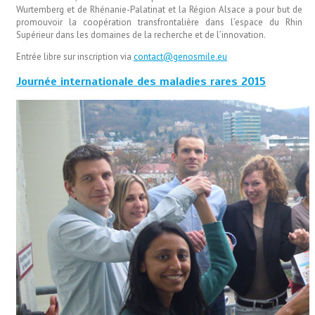
Wurtemberg et de Rhénanie-Palatinat et la Région Alsace a pour but de
promouvoir la coopération transfrontalière dans l’espace du Rhin
Supérieur dans les domaines de la recherche et de l’innovation.
Entrée libre sur inscription via
contact@genosmile.eu
Journée internationale des maladies rares 2015