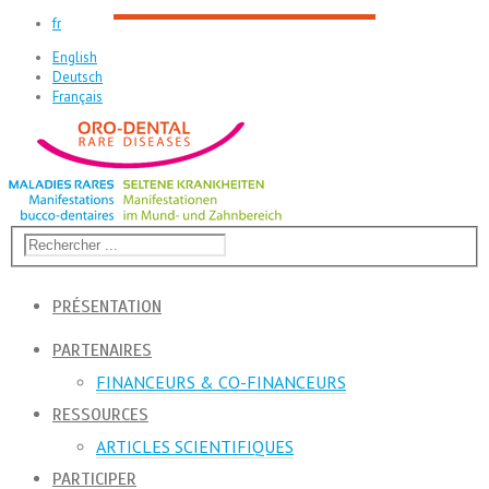
fr
English
Deutsch
Français
PRÉSENTATION
PARTENAIRES
FINANCEURS & CO-FINANCEURS
RESSOURCES
ARTICLES SCIENTIFIQUES
PARTICIPER