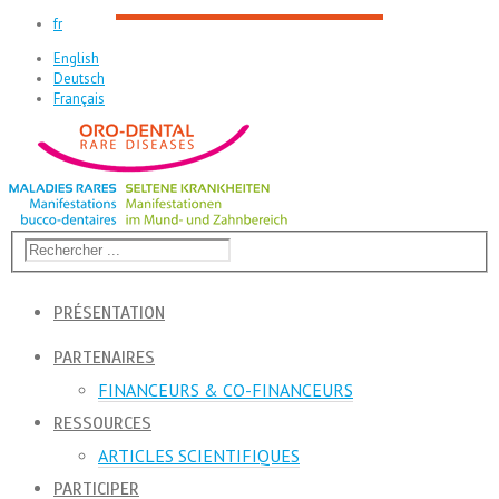
fr
English
Deutsch
Français
PRÉSENTATION
PARTENAIRES
FINANCEURS & CO-FINANCEURS
RESSOURCES
ARTICLES SCIENTIFIQUES
PARTICIPER