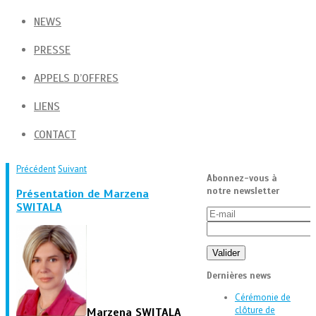
NEWS
PRESSE
APPELS D’OFFRES
LIENS
CONTACT
Précédent
Suivant
Abonnez-vous à
notre newsletter
Présentation de Marzena
SWITALA
Dernières news
Cérémonie de
clôture de
Marzena SWITALA